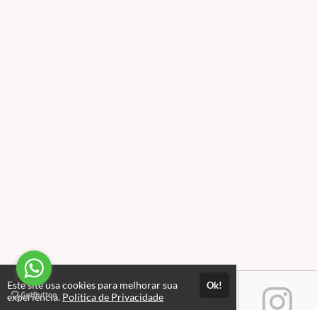
Este site usa cookies para melhorar sua
Ok!
experiência.
Política de Privacidade