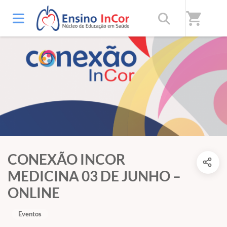
shopping_cart
CONEXÃO INCOR
MEDICINA 03 DE JUNHO –
ONLINE
Eventos