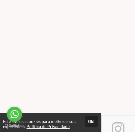
Este site usa cookies para melhorar sua
Ok!
experiência.
Política de Privacidade