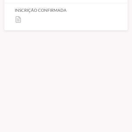
INSCRIÇÃO CONFIRMADA