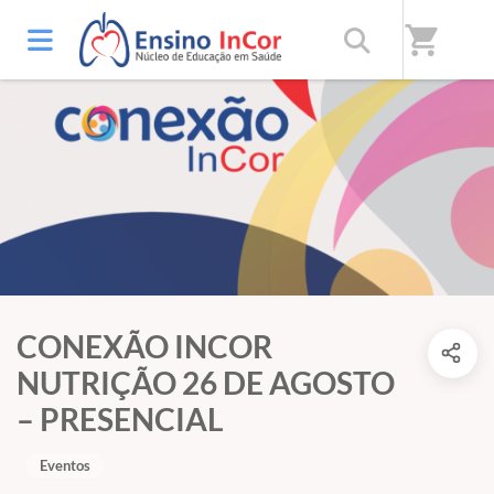
shopping_cart
CONEXÃO INCOR
NUTRIÇÃO 26 DE AGOSTO
– PRESENCIAL
Eventos