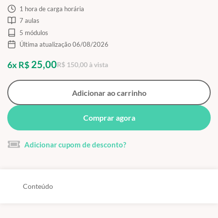
1 hora de carga horária
7 aulas
5 módulos
Última atualização 06/08/2026
25,00
6x R$
R$ 150,00 à vista
Adicionar ao carrinho
Comprar agora
Adicionar cupom de desconto?
Conteúdo