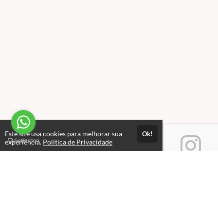
Este site usa cookies para melhorar sua
Ok!
experiência.
Política de Privacidade