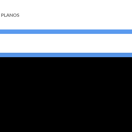
PLANOS