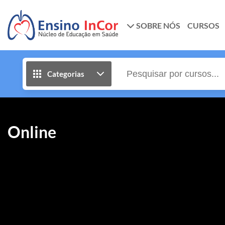
SOBRE NÓS
CURSOS
Categorias
Online