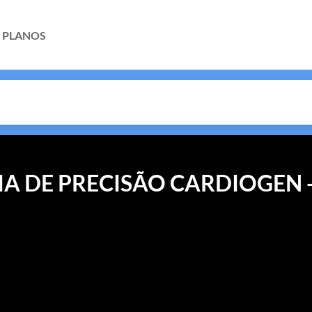
PLANOS
A DE PRECISÃO CARDIOGEN 