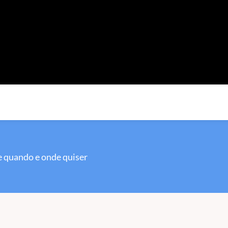
 quando e onde quiser