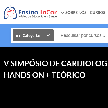
SOBRE NÓS
CURSOS
Categorias
V SIMPÓSIO DE CARDIOLOGI
HANDS ON + TEÓRICO