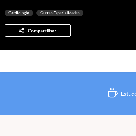
Cardiologia
Outras Especialidades
Compartilhar
Estude