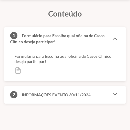
Conteúdo
1
Formulário para Escolha qual oficina de Casos
Clínico deseja participar!
Formulário para Escolha qual oficina de Casos Clínico
deseja participar!
2
INFORMAÇÕES EVENTO 30/11/2024