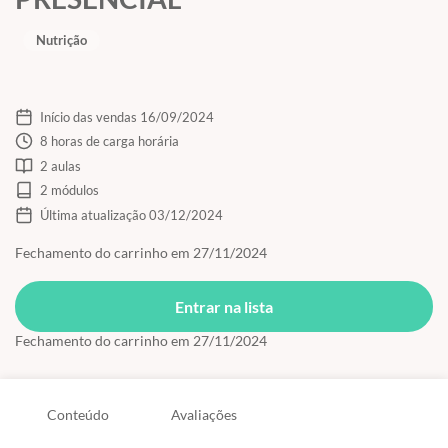
Nutrição
Início das vendas 16/09/2024
8 horas de carga horária
2 aulas
2 módulos
Última atualização 03/12/2024
Fechamento do carrinho em 27/11/2024
Entrar na lista
Fechamento do carrinho em 27/11/2024
Conteúdo
Avaliações