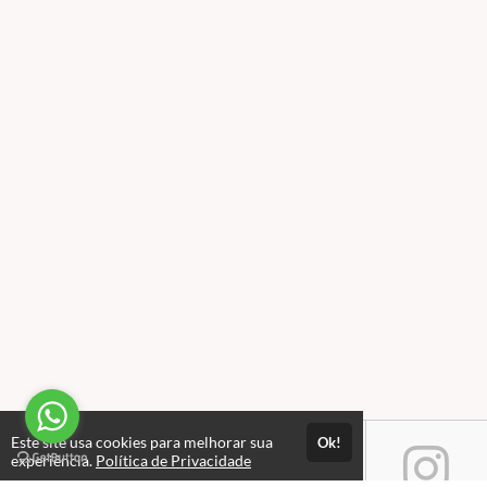
Este site usa cookies para melhorar sua
Ok!
experiência.
Política de Privacidade