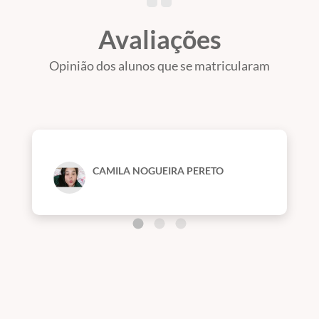
Avaliações
Opinião dos alunos que se matricularam
CAMILA NOGUEIRA PERETO