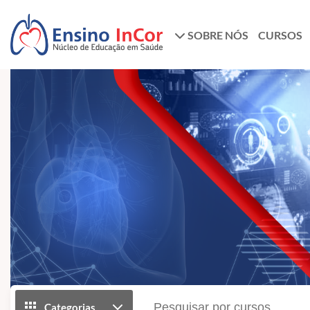
SOBRE NÓS
CURSOS
Categorias