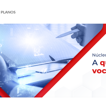
PLANOS