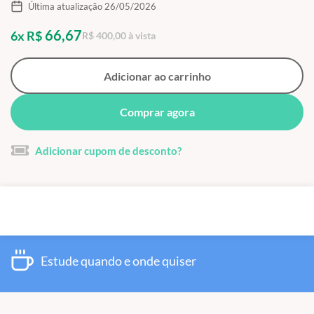
Última atualização 26/05/2026
66,67
6x R$
R$ 400,00 à vista
Adicionar ao carrinho
Comprar agora
Adicionar cupom de desconto?
Estude quando e onde quiser