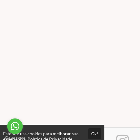
Este site usa cookies para melhorar sua
Ok!
experiência.
Política de Privacidade