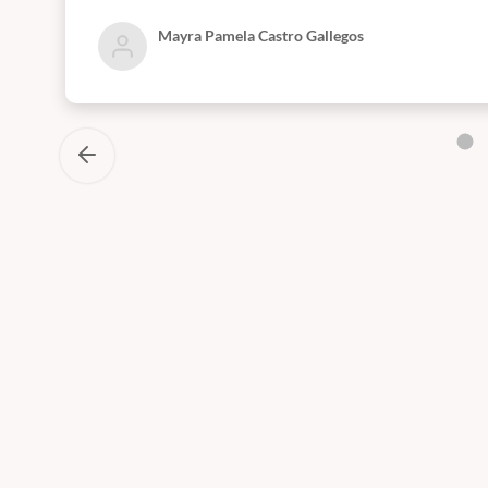
Mayra Pamela Castro Gallegos