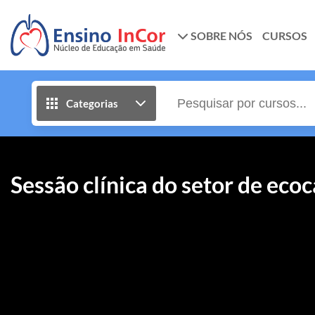
SOBRE NÓS
CURSOS
Categorias
Sessão clínica do setor de eco