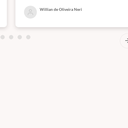
Willian de Oliveira Neri