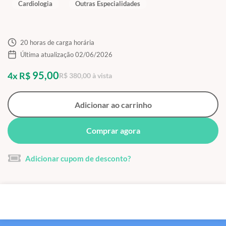
Cardiologia
Outras Especialidades
20 horas de carga horária
Última atualização 02/06/2026
95,00
4x R$
R$ 380,00 à vista
Adicionar ao carrinho
Comprar agora
Adicionar cupom de desconto?