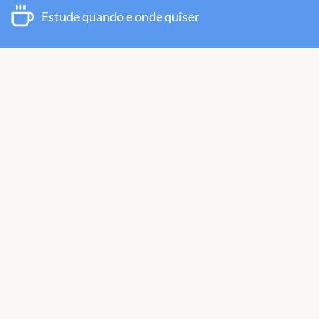
Estude quando e onde quiser