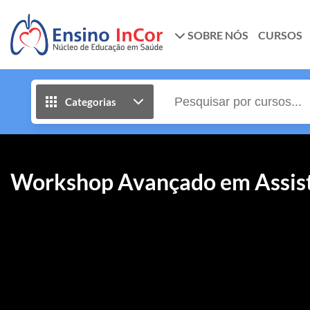
SOBRE NÓS
CURSOS
Categorias
Workshop Avançado em Assistê