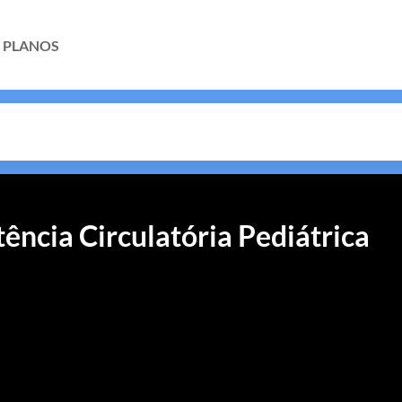
PLANOS
ncia Circulatória Pediátrica